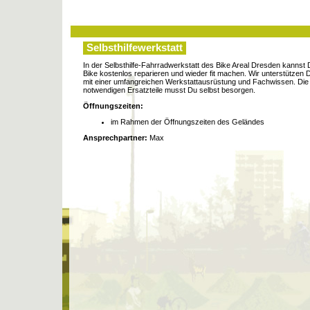
Selbsthilfewerkstatt
In der Selbsthilfe-Fahrradwerkstatt des Bike Areal Dresden kannst
Bike kostenlos reparieren und wieder fit machen. Wir unterstützen 
mit einer umfangreichen Werkstattausrüstung und Fachwissen. Die
notwendigen Ersatzteile musst Du selbst besorgen.
Öffnungszeiten:
im Rahmen der Öffnungszeiten des Geländes
Ansprechpartner:
Max