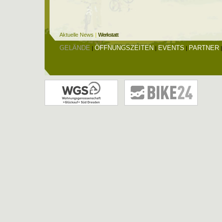
Aktuelle News
|
Werkstatt
GELÄNDE
ÖFFNUNGSZEITEN
EVENTS
PARTNER
|
|
|