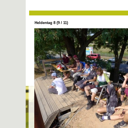
Heldentag 8 (9 / 11)