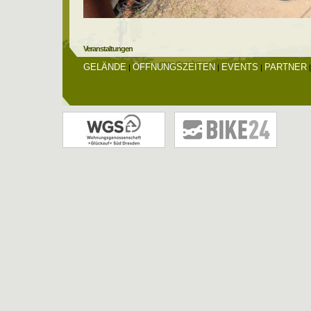
Veranstaltungen
GELÄNDE
ÖFFNUNGSZEITEN
EVENTS
PARTNER
|
|
|